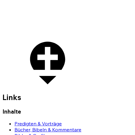
Links
Inhalte
Predigten & Vorträge
Bücher, Bibeln & Kommentare