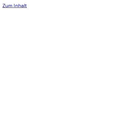
Zum Inhalt