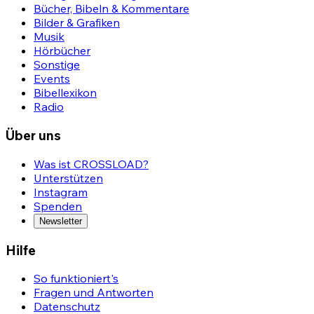
Bücher, Bibeln & Kommentare
Bilder & Grafiken
Musik
Hörbücher
Sonstige
Events
Bibellexikon
Radio
Über uns
Was ist CROSSLOAD?
Unterstützen
Instagram
Spenden
Newsletter
Hilfe
So funktioniert's
Fragen und Antworten
Datenschutz