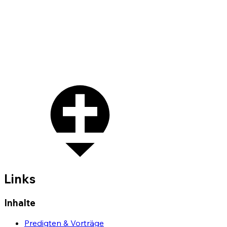
Links
Inhalte
Predigten & Vorträge