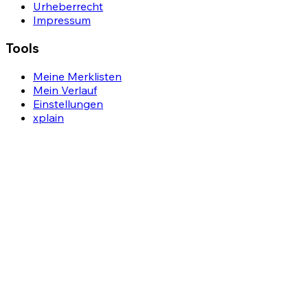
Urheberrecht
Impressum
Tools
Meine Merklisten
Mein Verlauf
Einstellungen
xplain