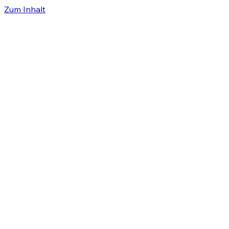
Zum Inhalt