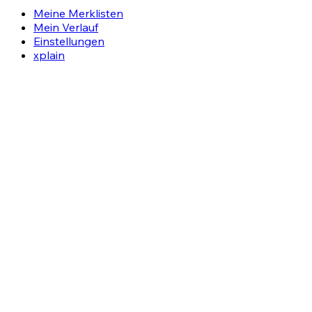
Meine Merklisten
Mein Verlauf
Einstellungen
xplain