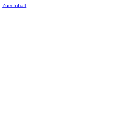
Zum Inhalt