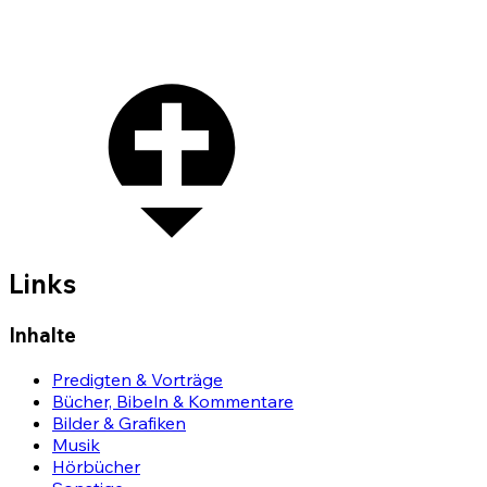
Links
Inhalte
Predigten & Vorträge
Bücher, Bibeln & Kommentare
Bilder & Grafiken
Musik
Hörbücher