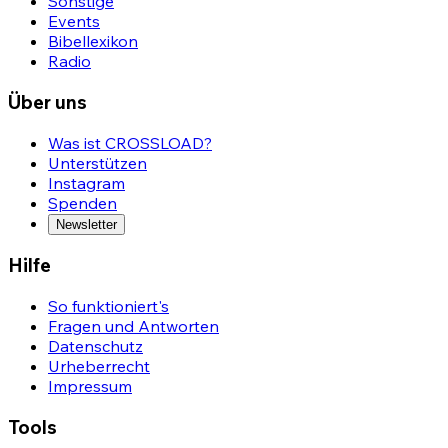
Sonstige
Events
Bibellexikon
Radio
Über uns
Was ist CROSSLOAD?
Unterstützen
Instagram
Spenden
Newsletter
Hilfe
So funktioniert's
Fragen und Antworten
Datenschutz
Urheberrecht
Impressum
Tools