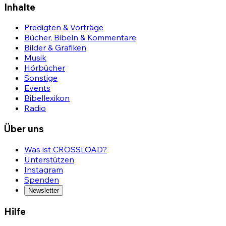
Inhalte
Predigten & Vorträge
Bücher, Bibeln & Kommentare
Bilder & Grafiken
Musik
Hörbücher
Sonstige
Events
Bibellexikon
Radio
Über uns
Was ist CROSSLOAD?
Unterstützen
Instagram
Spenden
Newsletter
Hilfe