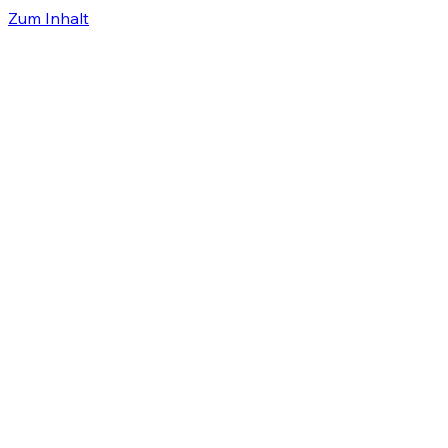
Zum Inhalt