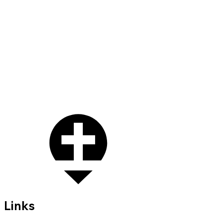
Links