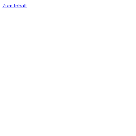
Zum Inhalt