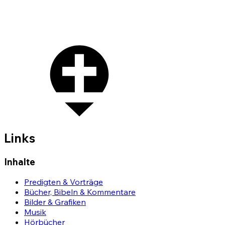
Links
Inhalte
Predigten & Vorträge
Bücher, Bibeln & Kommentare
Bilder & Grafiken
Musik
Hörbücher