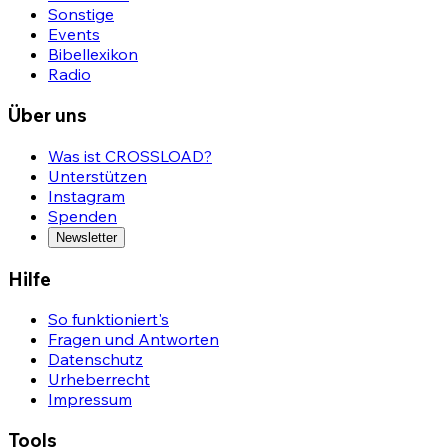
Sonstige
Events
Bibellexikon
Radio
Über uns
Was ist CROSSLOAD?
Unterstützen
Instagram
Spenden
Newsletter
Hilfe
So funktioniert's
Fragen und Antworten
Datenschutz
Urheberrecht
Impressum
Tools