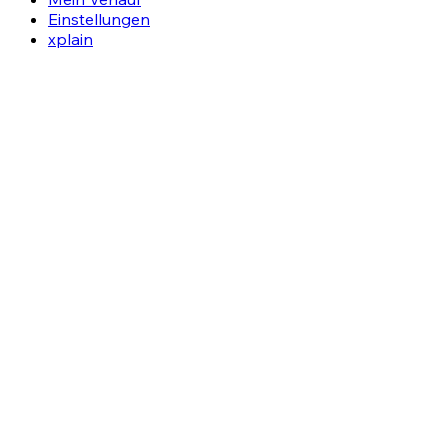
Einstellungen
xplain