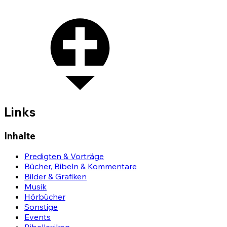
Links
Inhalte
Predigten & Vorträge
Bücher, Bibeln & Kommentare
Bilder & Grafiken
Musik
Hörbücher
Sonstige
Events