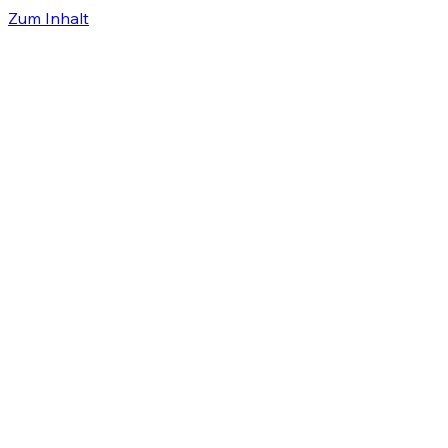
Zum Inhalt