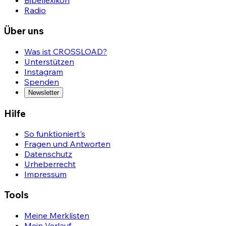
Bibellexikon
Radio
Über uns
Was ist CROSSLOAD?
Unterstützen
Instagram
Spenden
Newsletter
Hilfe
So funktioniert's
Fragen und Antworten
Datenschutz
Urheberrecht
Impressum
Tools
Meine Merklisten
Mein Verlauf