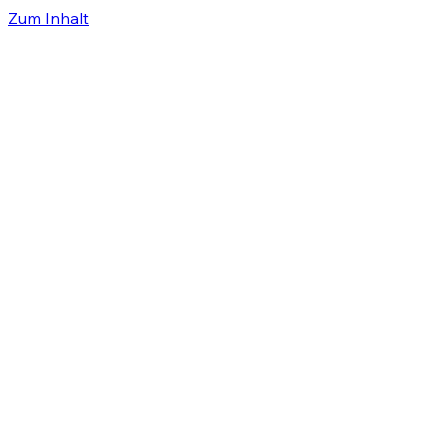
Zum Inhalt