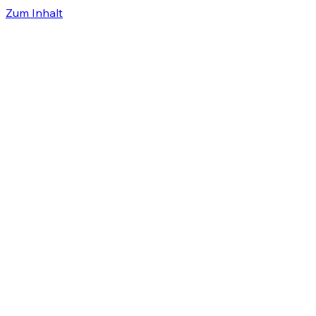
Zum Inhalt