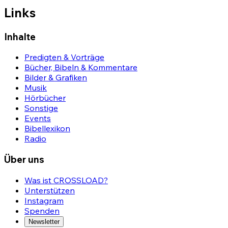
Links
Inhalte
Predigten & Vorträge
Bücher, Bibeln & Kommentare
Bilder & Grafiken
Musik
Hörbücher
Sonstige
Events
Bibellexikon
Radio
Über uns
Was ist CROSSLOAD?
Unterstützen
Instagram
Spenden
Newsletter