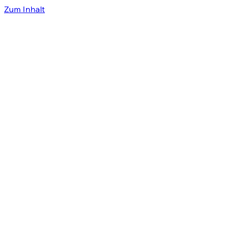
Zum Inhalt