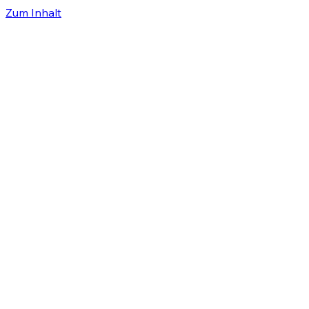
Zum Inhalt