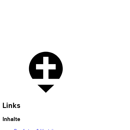
Links
Inhalte