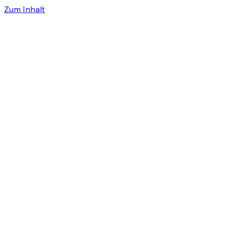
Zum Inhalt