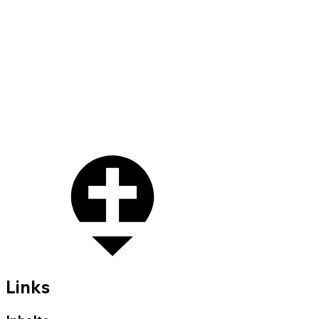
Links