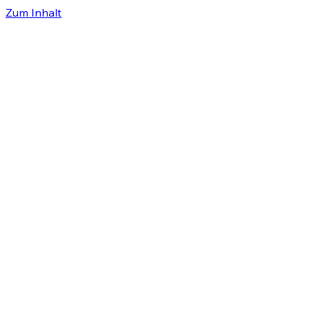
Zum Inhalt