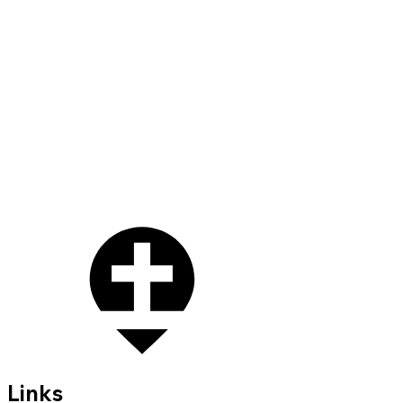
Links