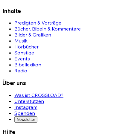
Inhalte
Predigten & Vorträge
Bücher, Bibeln & Kommentare
Bilder & Grafiken
Musik
Hörbücher
Sonstige
Events
Bibellexikon
Radio
Über uns
Was ist CROSSLOAD?
Unterstützen
Instagram
Spenden
Newsletter
Hilfe