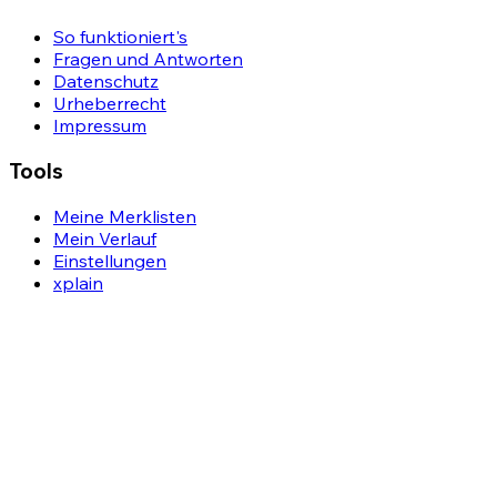
So funktioniert's
Fragen und Antworten
Datenschutz
Urheberrecht
Impressum
Tools
Meine Merklisten
Mein Verlauf
Einstellungen
xplain