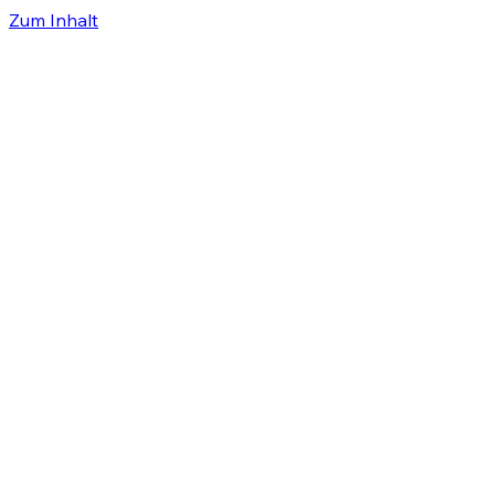
Zum Inhalt