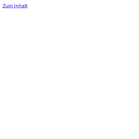
Zum Inhalt