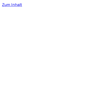
Zum Inhalt