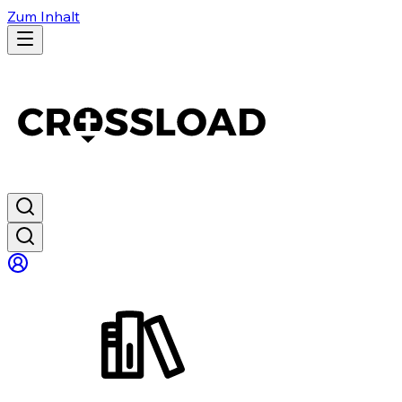
Zum Inhalt