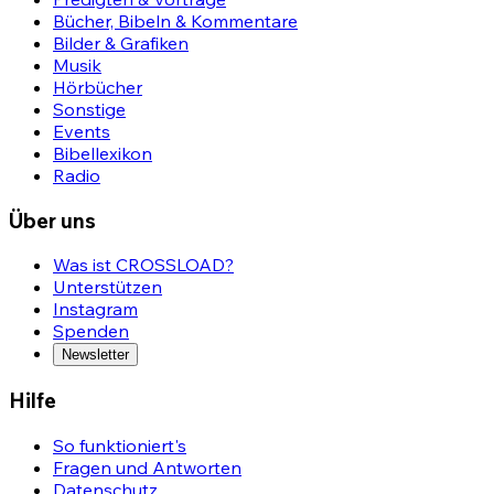
Bücher, Bibeln & Kommentare
Bilder & Grafiken
Musik
Hörbücher
Sonstige
Events
Bibellexikon
Radio
Über uns
Was ist CROSSLOAD?
Unterstützen
Instagram
Spenden
Newsletter
Hilfe
So funktioniert's
Fragen und Antworten
Datenschutz