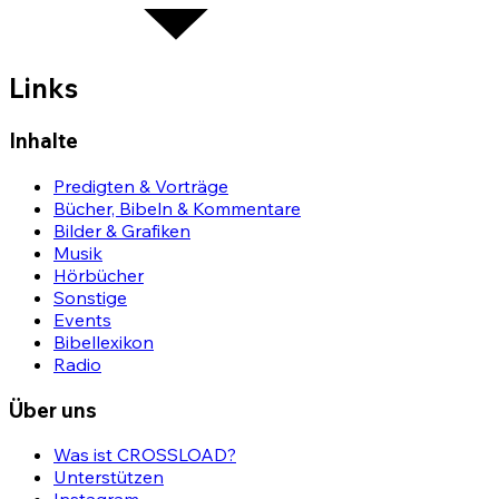
Links
Inhalte
Predigten & Vorträge
Bücher, Bibeln & Kommentare
Bilder & Grafiken
Musik
Hörbücher
Sonstige
Events
Bibellexikon
Radio
Über uns
Was ist CROSSLOAD?
Unterstützen