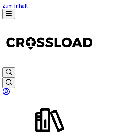
Zum Inhalt