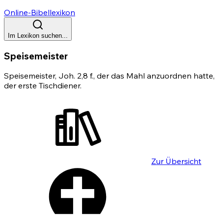
Online-Bibellexikon
Im Lexikon suchen...
Speisemeister
Speisemeister,
Joh. 2,8
f., der das Mahl anzuordnen hatte,
der erste Tischdiener.
Zur Übersicht