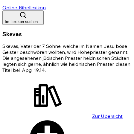
Online-Bibellexikon
Im Lexikon suchen...
Skevas
Skevas, Vater der 7 Söhne, welche im Namen Jesu böse
Geister beschwören wollten, wird Hohepriester genannt.
Die angesehenen jüdischen Priester heidnischen Städten
legten sich gerne, ähnlich wie heidnischen Priester, diesen
Titel bei,
Apg. 19,14
.
Zur Übersicht