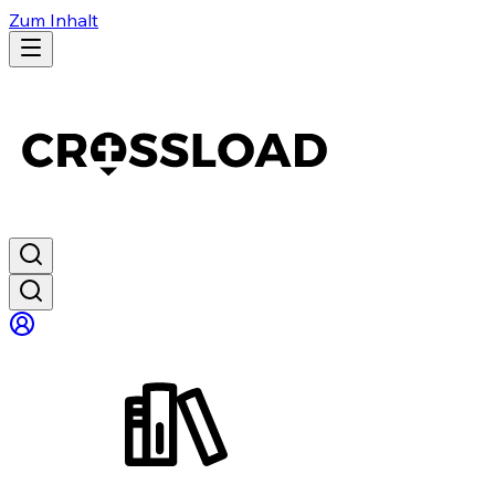
Zum Inhalt