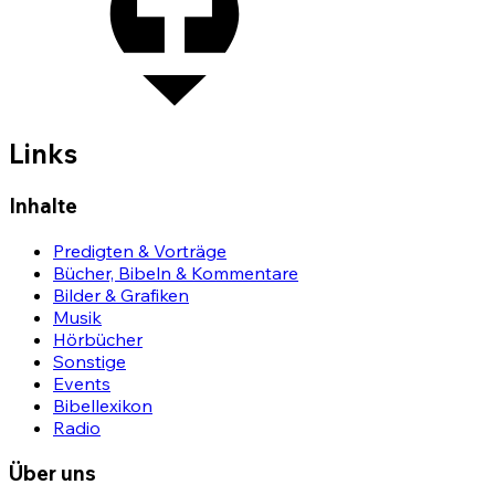
Links
Inhalte
Predigten & Vorträge
Bücher, Bibeln & Kommentare
Bilder & Grafiken
Musik
Hörbücher
Sonstige
Events
Bibellexikon
Radio
Über uns