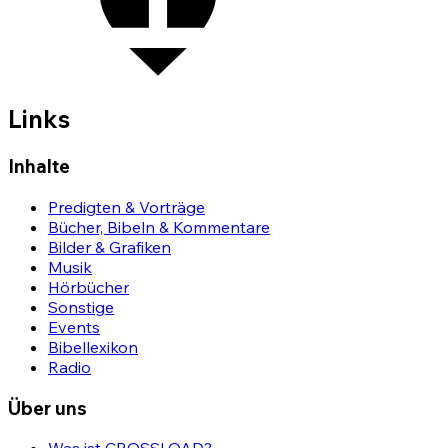
Links
Inhalte
Predigten & Vorträge
Bücher, Bibeln & Kommentare
Bilder & Grafiken
Musik
Hörbücher
Sonstige
Events
Bibellexikon
Radio
Über uns