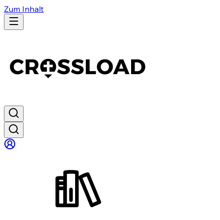
Zum Inhalt