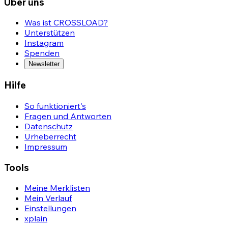
Über uns
Was ist CROSSLOAD?
Unterstützen
Instagram
Spenden
Newsletter
Hilfe
So funktioniert's
Fragen und Antworten
Datenschutz
Urheberrecht
Impressum
Tools
Meine Merklisten
Mein Verlauf
Einstellungen
xplain