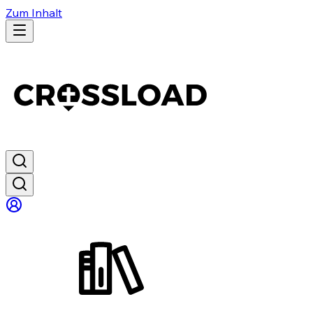
Zum Inhalt