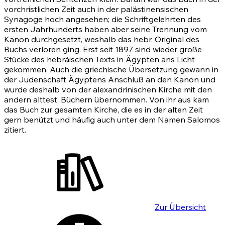
vorchristlichen Zeit auch in der palästinensischen
Synagoge hoch angesehen; die Schriftgelehrten des
ersten Jahrhunderts haben aber seine Trennung vom
Kanon durchgesetzt, weshalb das hebr. Original des
Buchs verloren ging. Erst seit 1897 sind wieder große
Stücke des hebräischen Texts in Ägypten ans Licht
gekommen. Auch die griechische Übersetzung gewann in
der Judenschaft Ägyptens Anschluß an den Kanon und
wurde deshalb von der alexandrinischen Kirche mit den
andern alttest. Büchern übernommen. Von ihr aus kam
das Buch zur gesamten Kirche, die es in der alten Zeit
gern benützt und häufig auch unter dem Namen Salomos
zitiert.
Zur Übersicht