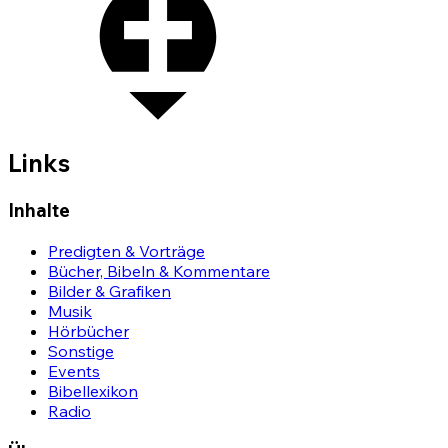
Links
Inhalte
Predigten & Vorträge
Bücher, Bibeln & Kommentare
Bilder & Grafiken
Musik
Hörbücher
Sonstige
Events
Bibellexikon
Radio