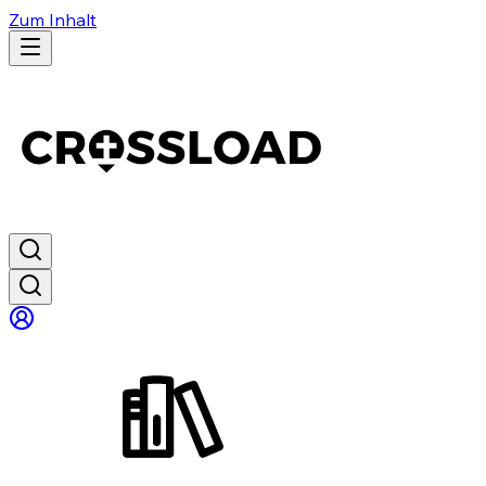
Zum Inhalt