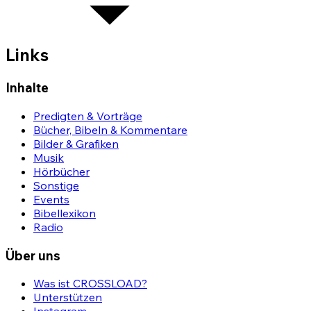
Links
Inhalte
Predigten & Vorträge
Bücher, Bibeln & Kommentare
Bilder & Grafiken
Musik
Hörbücher
Sonstige
Events
Bibellexikon
Radio
Über uns
Was ist CROSSLOAD?
Unterstützen