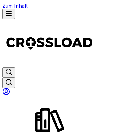
Zum Inhalt