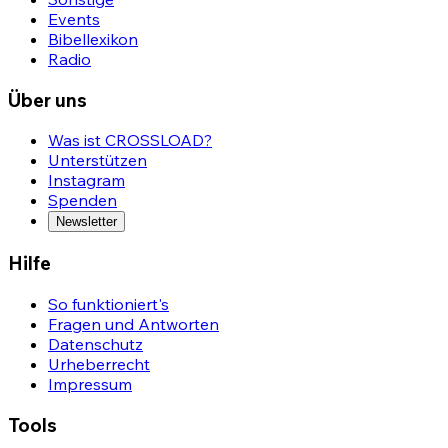
Events
Bibellexikon
Radio
Über uns
Was ist CROSSLOAD?
Unterstützen
Instagram
Spenden
Newsletter
Hilfe
So funktioniert's
Fragen und Antworten
Datenschutz
Urheberrecht
Impressum
Tools