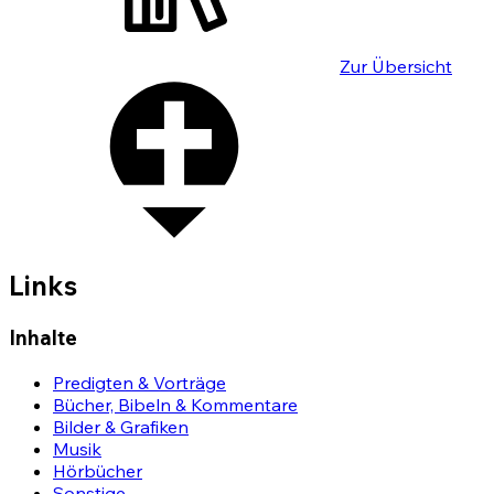
Zur Übersicht
Links
Inhalte
Predigten & Vorträge
Bücher, Bibeln & Kommentare
Bilder & Grafiken
Musik
Hörbücher
Sonstige