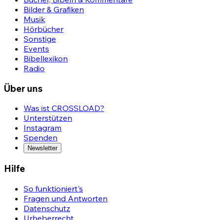
Bilder & Grafiken
Musik
Hörbücher
Sonstige
Events
Bibellexikon
Radio
Über uns
Was ist CROSSLOAD?
Unterstützen
Instagram
Spenden
Newsletter
Hilfe
So funktioniert's
Fragen und Antworten
Datenschutz
Urheberrecht