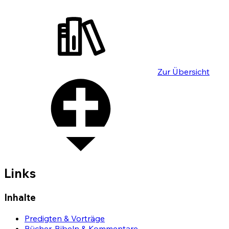
Zur Übersicht
Links
Inhalte
Predigten & Vorträge
Bücher, Bibeln & Kommentare