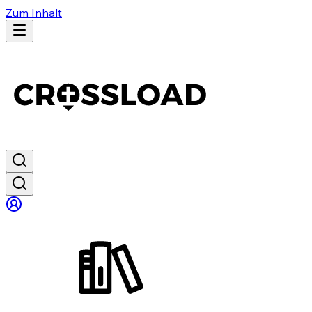
Zum Inhalt