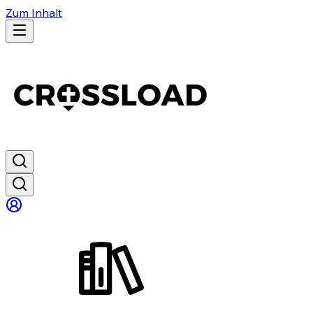
Zum Inhalt