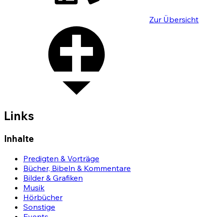
Zur Übersicht
Links
Inhalte
Predigten & Vorträge
Bücher, Bibeln & Kommentare
Bilder & Grafiken
Musik
Hörbücher
Sonstige
Events