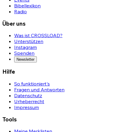
Bibellexikon
Radio
Über uns
Was ist CROSSLOAD?
Unterstützen
Instagram
Spenden
Newsletter
Hilfe
So funktioniert's
Fragen und Antworten
Datenschutz
Urheberrecht
Impressum
Tools
Meine Merklisten