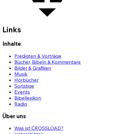
Links
Inhalte
Predigten & Vorträge
Bücher, Bibeln & Kommentare
Bilder & Grafiken
Musik
Hörbücher
Sonstige
Events
Bibellexikon
Radio
Über uns
Was ist CROSSLOAD?