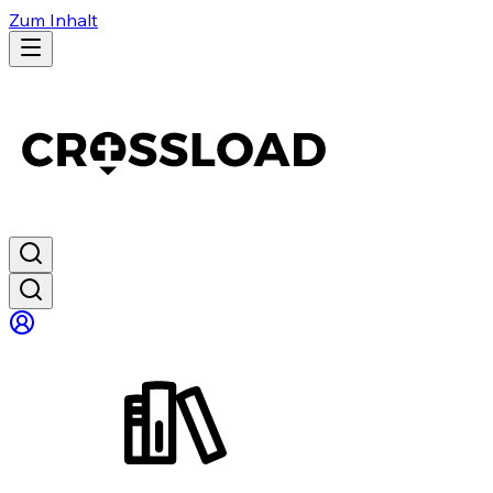
Zum Inhalt