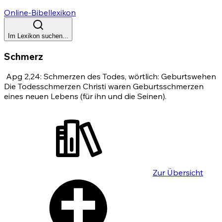
Online-Bibellexikon
Im Lexikon suchen...
Schmerz
Apg 2,24
: Schmerzen des Todes, wörtlich: Geburtswehen
Die Todesschmerzen Christi waren Geburtsschmerzen
eines neuen Lebens (für ihn und die Seinen).
Zur Übersicht