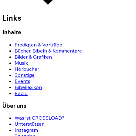
Links
Inhalte
Predigten & Vorträge
Bücher, Bibeln & Kommentare
Bilder & Grafiken
Musik
Hörbücher
Sonstige
Events
Bibellexikon
Radio
Über uns
Was ist CROSSLOAD?
Unterstützen
Instagram