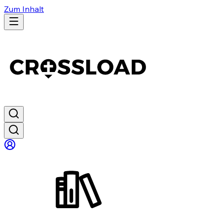
Zum Inhalt