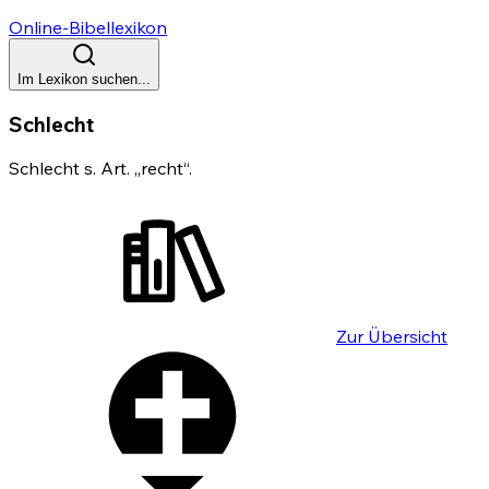
Online-Bibellexikon
Im Lexikon suchen...
Schlecht
Schlecht s. Art. „recht“.
Zur Übersicht