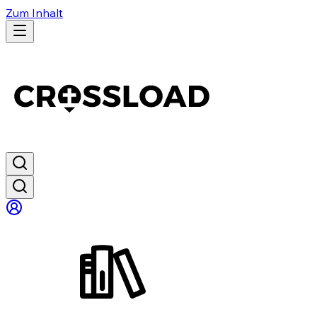
Zum Inhalt