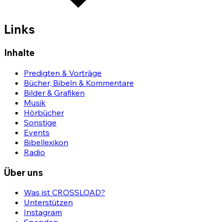
Links
Inhalte
Predigten & Vorträge
Bücher, Bibeln & Kommentare
Bilder & Grafiken
Musik
Hörbücher
Sonstige
Events
Bibellexikon
Radio
Über uns
Was ist CROSSLOAD?
Unterstützen
Instagram