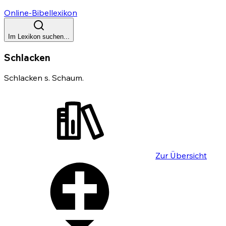
Online-Bibellexikon
Im Lexikon suchen...
Schlacken
Schlacken s. Schaum.
Zur Übersicht