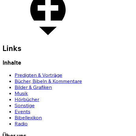
Links
Inhalte
Predigten & Vorträge
Bücher, Bibeln & Kommentare
Bilder & Grafiken
Musik
Hörbücher
Sonstige
Events
Bibellexikon
Radio
Über uns