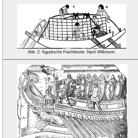
Abb. 2: Ägyptische Frachtboote. Nach Wilkinson.