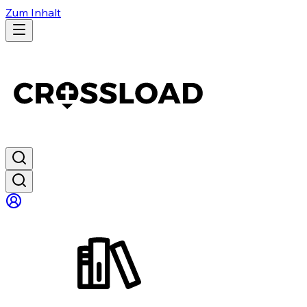
Zum Inhalt