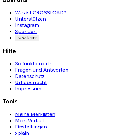
Was ist CROSSLOAD?
Unterstützen
Instagram
Spenden
Newsletter
Hilfe
So funktioniert's
Fragen und Antworten
Datenschutz
Urheberrecht
Impressum
Tools
Meine Merklisten
Mein Verlauf
Einstellungen
xplain