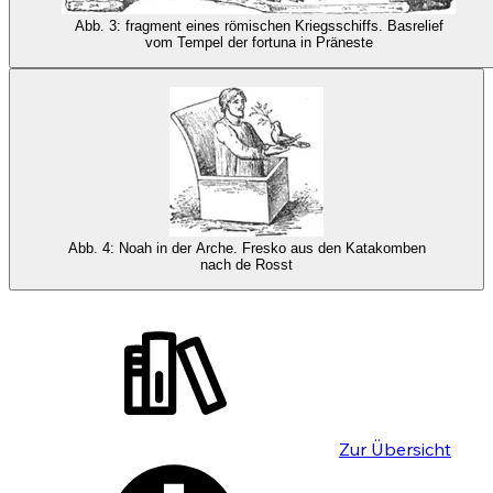
Abb. 3: fragment eines römischen Kriegsschiffs. Basrelief
vom Tempel der fortuna in Präneste
Abb. 4: Noah in der Arche. Fresko aus den Katakomben
nach de Rosst
Zur Übersicht