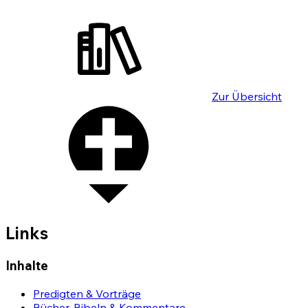
Zur Übersicht
Links
Inhalte
Predigten & Vorträge
Bücher, Bibeln & Kommentare