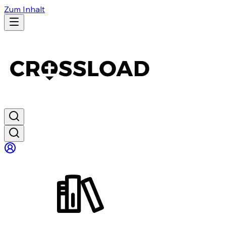
Zum Inhalt