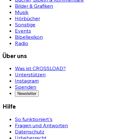
Bilder & Grafiken
Musik
Hörbücher
Sonstige
Events
Bibellexikon
Radio
Über uns
Was ist CROSSLOAD?
Unterstützen
Instagram
Spenden
Newsletter
Hilfe
So funktioniert's
Fragen und Antworten
Datenschutz
Urheberrecht