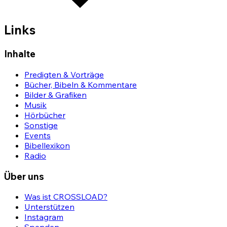
Links
Inhalte
Predigten & Vorträge
Bücher, Bibeln & Kommentare
Bilder & Grafiken
Musik
Hörbücher
Sonstige
Events
Bibellexikon
Radio
Über uns
Was ist CROSSLOAD?
Unterstützen
Instagram