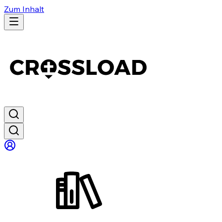
Zum Inhalt