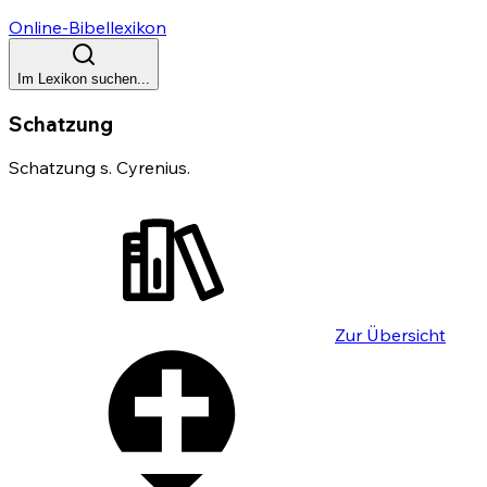
Online-Bibellexikon
Im Lexikon suchen...
Schatzung
Schatzung s. Cyrenius.
Zur Übersicht