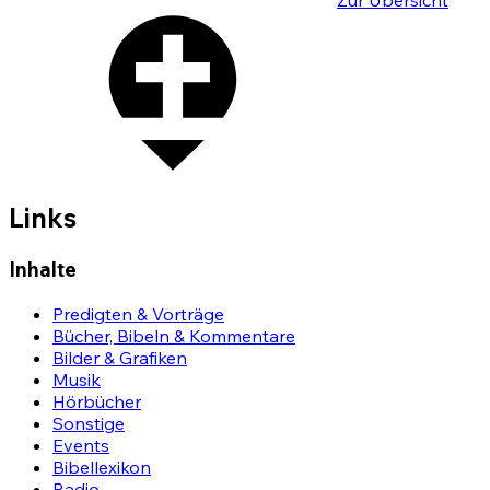
Zur Übersicht
Links
Inhalte
Predigten & Vorträge
Bücher, Bibeln & Kommentare
Bilder & Grafiken
Musik
Hörbücher
Sonstige
Events
Bibellexikon
Radio