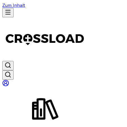
Zum Inhalt