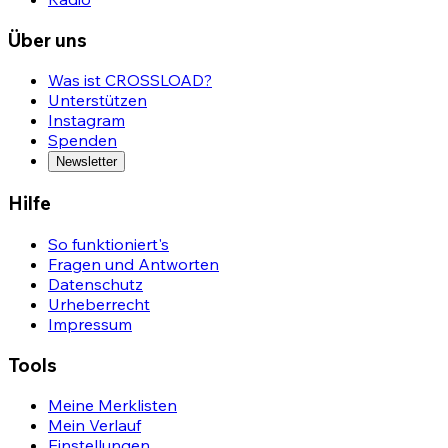
Über uns
Was ist CROSSLOAD?
Unterstützen
Instagram
Spenden
Newsletter
Hilfe
So funktioniert's
Fragen und Antworten
Datenschutz
Urheberrecht
Impressum
Tools
Meine Merklisten
Mein Verlauf
Einstellungen