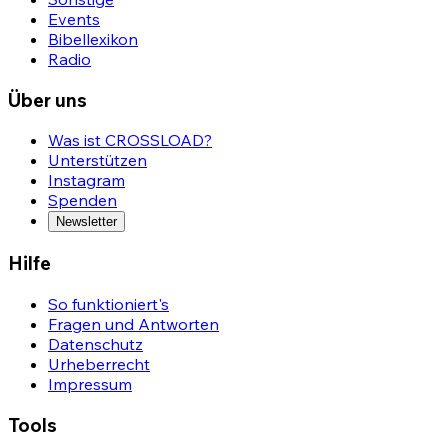
Events
Bibellexikon
Radio
Über uns
Was ist CROSSLOAD?
Unterstützen
Instagram
Spenden
Newsletter
Hilfe
So funktioniert's
Fragen und Antworten
Datenschutz
Urheberrecht
Impressum
Tools