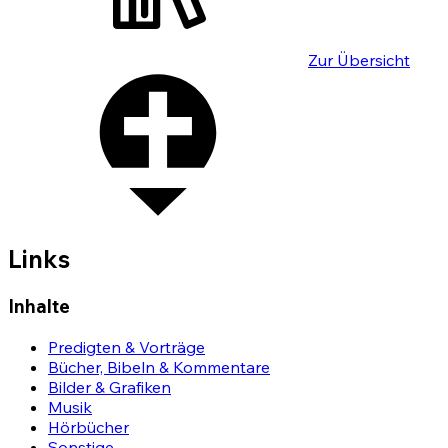
Zur Übersicht
Links
Inhalte
Predigten & Vorträge
Bücher, Bibeln & Kommentare
Bilder & Grafiken
Musik
Hörbücher
Sonstige