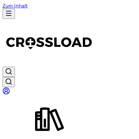
Zum Inhalt