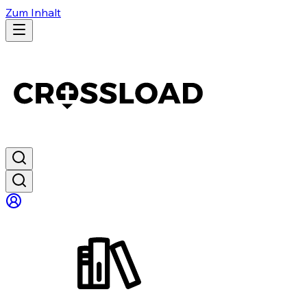
Zum Inhalt