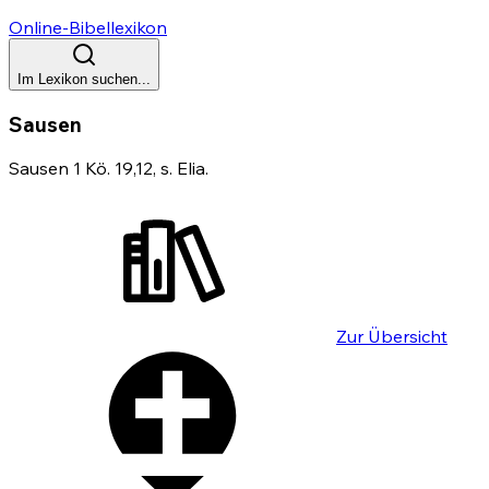
Online-Bibellexikon
Im Lexikon suchen...
Sausen
Sausen 1 Kö. 19,12, s. Elia.
Zur Übersicht