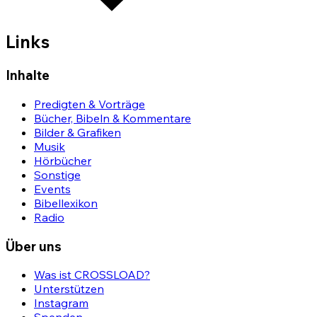
Links
Inhalte
Predigten & Vorträge
Bücher, Bibeln & Kommentare
Bilder & Grafiken
Musik
Hörbücher
Sonstige
Events
Bibellexikon
Radio
Über uns
Was ist CROSSLOAD?
Unterstützen
Instagram