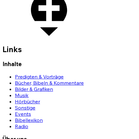
Links
Inhalte
Predigten & Vorträge
Bücher, Bibeln & Kommentare
Bilder & Grafiken
Musik
Hörbücher
Sonstige
Events
Bibellexikon
Radio
Über uns