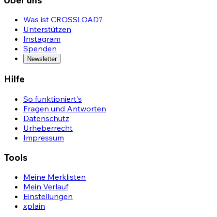
Was ist CROSSLOAD?
Unterstützen
Instagram
Spenden
Newsletter
Hilfe
So funktioniert's
Fragen und Antworten
Datenschutz
Urheberrecht
Impressum
Tools
Meine Merklisten
Mein Verlauf
Einstellungen
xplain