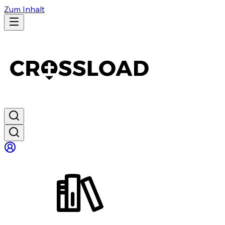
Zum Inhalt