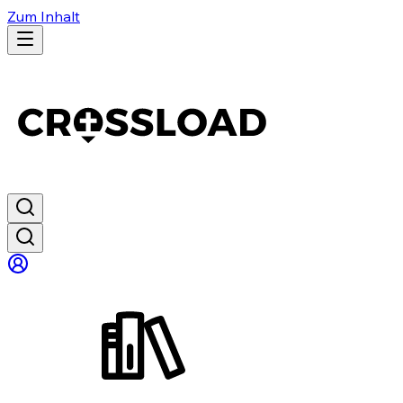
Zum Inhalt