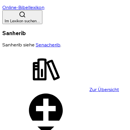
Online-Bibellexikon
Im Lexikon suchen...
Sanherib
Sanherib siehe
Senacherib
.
Zur Übersicht