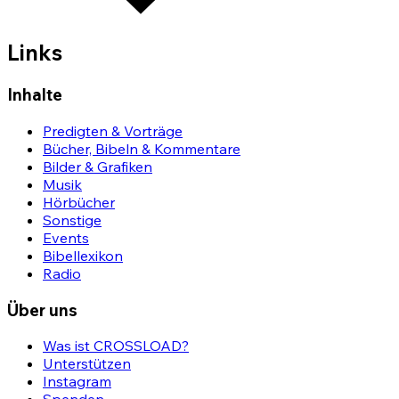
Links
Inhalte
Predigten & Vorträge
Bücher, Bibeln & Kommentare
Bilder & Grafiken
Musik
Hörbücher
Sonstige
Events
Bibellexikon
Radio
Über uns
Was ist CROSSLOAD?
Unterstützen
Instagram