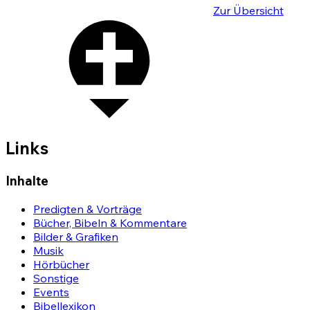
Zur Übersicht
Links
Inhalte
Predigten & Vorträge
Bücher, Bibeln & Kommentare
Bilder & Grafiken
Musik
Hörbücher
Sonstige
Events
Bibellexikon