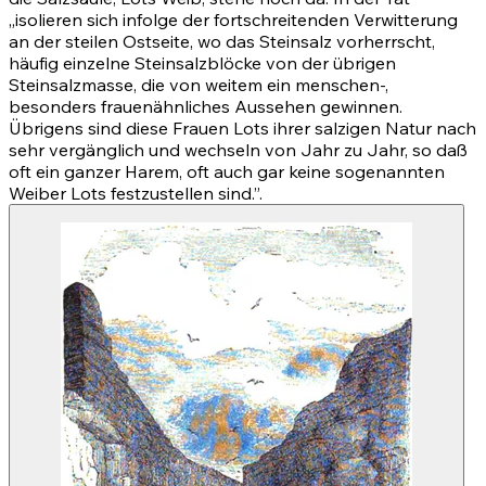
„isolieren sich infolge der fortschreitenden Verwitterung
an der steilen Ostseite, wo das Steinsalz vorherrscht,
häufig einzelne Steinsalzblöcke von der übrigen
Steinsalzmasse, die von weitem ein menschen-,
besonders frauenähnliches Aussehen gewinnen.
Übrigens sind diese Frauen Lots ihrer salzigen Natur nach
sehr vergänglich und wechseln von Jahr zu Jahr, so daß
oft ein ganzer Harem, oft auch gar keine sogenannten
Weiber Lots festzustellen sind.”.