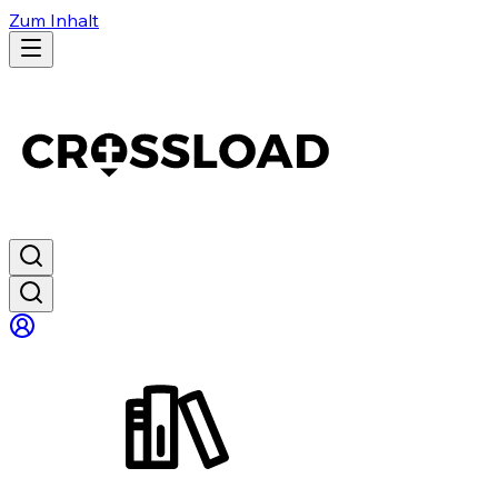
Zum Inhalt