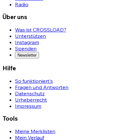
Radio
Über uns
Was ist CROSSLOAD?
Unterstützen
Instagram
Spenden
Newsletter
Hilfe
So funktioniert's
Fragen und Antworten
Datenschutz
Urheberrecht
Impressum
Tools
Meine Merklisten
Mein Verlauf