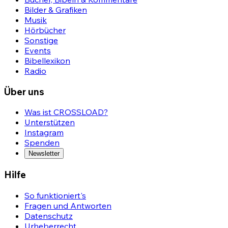
Bilder & Grafiken
Musik
Hörbücher
Sonstige
Events
Bibellexikon
Radio
Über uns
Was ist CROSSLOAD?
Unterstützen
Instagram
Spenden
Newsletter
Hilfe
So funktioniert's
Fragen und Antworten
Datenschutz
Urheberrecht