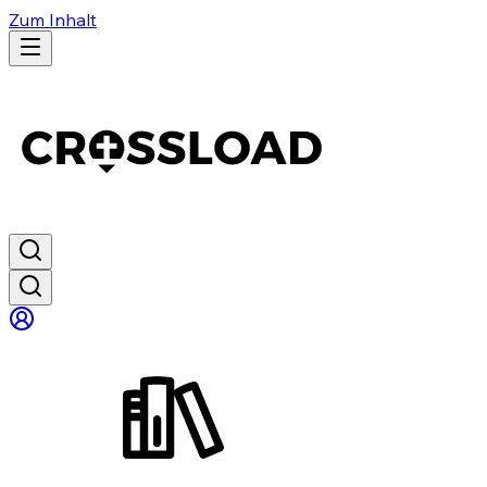
Zum Inhalt