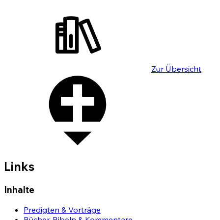
Zur Übersicht
Links
Inhalte
Predigten & Vorträge
Bücher, Bibeln & Kommentare