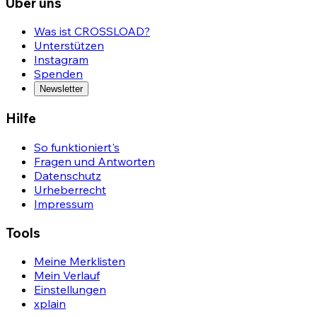
Über uns
Was ist CROSSLOAD?
Unterstützen
Instagram
Spenden
Newsletter
Hilfe
So funktioniert's
Fragen und Antworten
Datenschutz
Urheberrecht
Impressum
Tools
Meine Merklisten
Mein Verlauf
Einstellungen
xplain