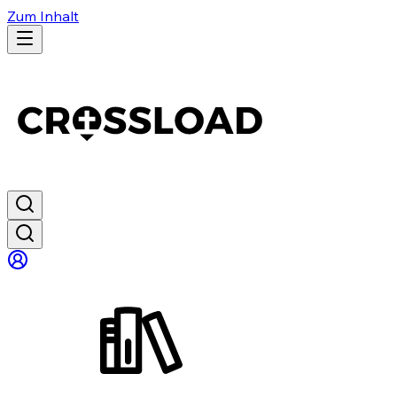
Zum Inhalt