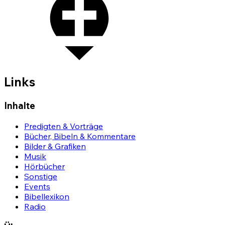
Links
Inhalte
Predigten & Vorträge
Bücher, Bibeln & Kommentare
Bilder & Grafiken
Musik
Hörbücher
Sonstige
Events
Bibellexikon
Radio