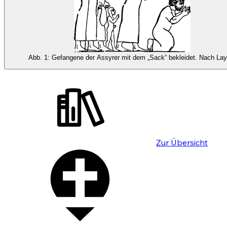
Abb. 1: Gefangene der Assyrer mit dem „Sack“ bekleidet. Nach Lay
Zur Übersicht