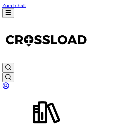
Zum Inhalt