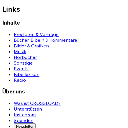
Links
Inhalte
Predigten & Vorträge
Bücher, Bibeln & Kommentare
Bilder & Grafiken
Musik
Hörbücher
Sonstige
Events
Bibellexikon
Radio
Über uns
Was ist CROSSLOAD?
Unterstützen
Instagram
Spenden
Newsletter