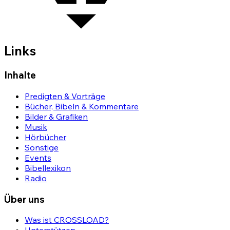
Links
Inhalte
Predigten & Vorträge
Bücher, Bibeln & Kommentare
Bilder & Grafiken
Musik
Hörbücher
Sonstige
Events
Bibellexikon
Radio
Über uns
Was ist CROSSLOAD?