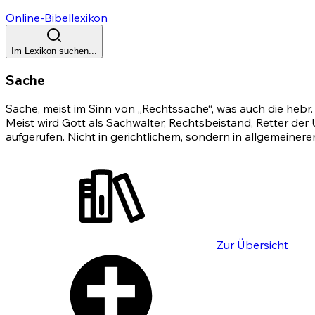
Online-Bibellexikon
Im Lexikon suchen...
Sache
Sache, meist im Sinn von „Rechtssache“, was auch die heb
Meist wird Gott als Sachwalter, Rechtsbeistand, Retter der U
aufgerufen. Nicht in gerichtlichem, sondern in allgemeine
Zur Übersicht