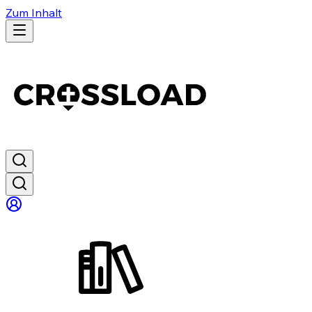
Zum Inhalt