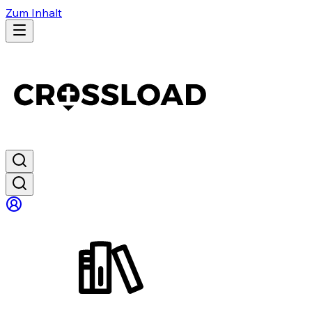
Zum Inhalt