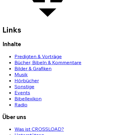
Links
Inhalte
Predigten & Vorträge
Bücher, Bibeln & Kommentare
Bilder & Grafiken
Musik
Hörbücher
Sonstige
Events
Bibellexikon
Radio
Über uns
Was ist CROSSLOAD?