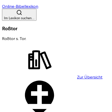
Online-Bibellexikon
Im Lexikon suchen...
Roßtor
Roßtor s. Tor.
Zur Übersicht