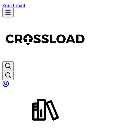
Zum Inhalt