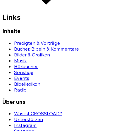
Links
Inhalte
Predigten & Vorträge
Bücher, Bibeln & Kommentare
Bilder & Grafiken
Musik
Hörbücher
Sonstige
Events
Bibellexikon
Radio
Über uns
Was ist CROSSLOAD?
Unterstützen
Instagram