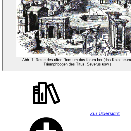
Abb. 1: Reste des alten Rom um das forum her (das Kolosseum
Triumphbogen des Titus, Severus usw.)
Zur Übersicht