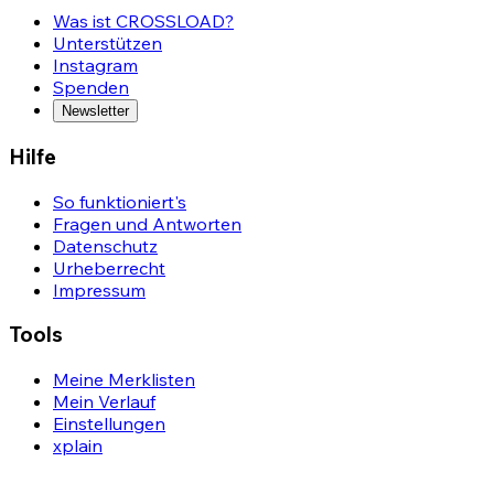
Was ist CROSSLOAD?
Unterstützen
Instagram
Spenden
Newsletter
Hilfe
So funktioniert's
Fragen und Antworten
Datenschutz
Urheberrecht
Impressum
Tools
Meine Merklisten
Mein Verlauf
Einstellungen
xplain