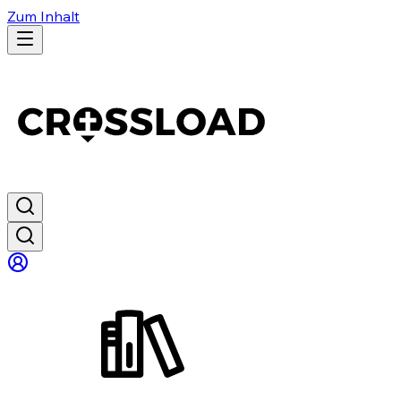
Zum Inhalt