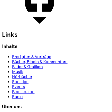
Links
Inhalte
Predigten & Vorträge
Bücher, Bibeln & Kommentare
Bilder & Grafiken
Musik
Hörbücher
Sonstige
Events
Bibellexikon
Radio
Über uns