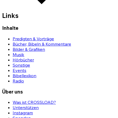
Links
Inhalte
Predigten & Vorträge
Bücher, Bibeln & Kommentare
Bilder & Grafiken
Musik
Hörbücher
Sonstige
Events
Bibellexikon
Radio
Über uns
Was ist CROSSLOAD?
Unterstützen
Instagram