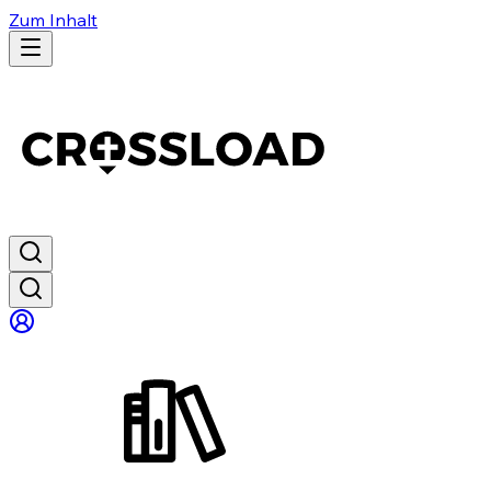
Zum Inhalt