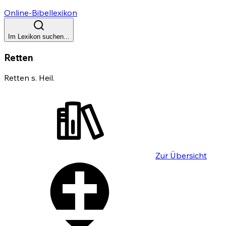
Online-Bibellexikon
Im Lexikon suchen...
Retten
Retten s. Heil.
Zur Übersicht