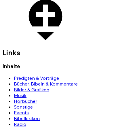
Links
Inhalte
Predigten & Vorträge
Bücher, Bibeln & Kommentare
Bilder & Grafiken
Musik
Hörbücher
Sonstige
Events
Bibellexikon
Radio