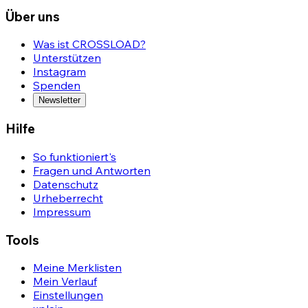
Über uns
Was ist CROSSLOAD?
Unterstützen
Instagram
Spenden
Newsletter
Hilfe
So funktioniert's
Fragen und Antworten
Datenschutz
Urheberrecht
Impressum
Tools
Meine Merklisten
Mein Verlauf
Einstellungen