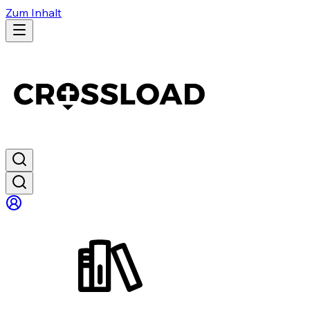
Zum Inhalt