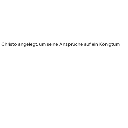
rd Christo angelegt, um seine Ansprüche auf ein Königtum