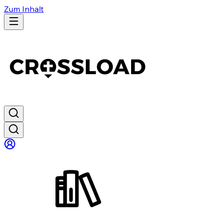
Zum Inhalt