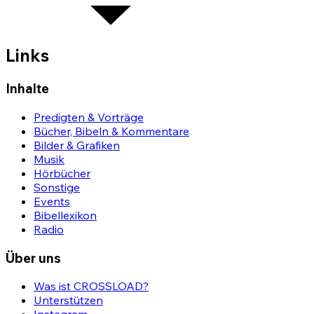
Links
Inhalte
Predigten & Vorträge
Bücher, Bibeln & Kommentare
Bilder & Grafiken
Musik
Hörbücher
Sonstige
Events
Bibellexikon
Radio
Über uns
Was ist CROSSLOAD?
Unterstützen