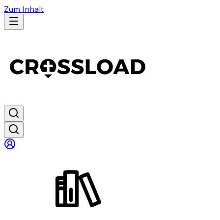
Zum Inhalt