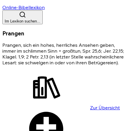
Online-Bibellexikon
Im Lexikon suchen...
Prangen
Prangen, sich ein hohes, herrliches Ansehen geben,
immer im schlimmen Sinn = großtun,
Spr. 25,6
;
Jer. 22,15
;
Klagel. 1,9;
2 Petr. 2,13
(in letzter Stelle wahrscheinlichere
Lesart: sie schwelgen in oder von ihren Betrügereien).
Zur Übersicht