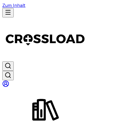
Zum Inhalt