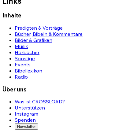
Links
Inhalte
Predigten & Vorträge
Bücher, Bibeln & Kommentare
Bilder & Grafiken
Musik
Hörbücher
Sonstige
Events
Bibellexikon
Radio
Über uns
Was ist CROSSLOAD?
Unterstützen
Instagram
Spenden
Newsletter