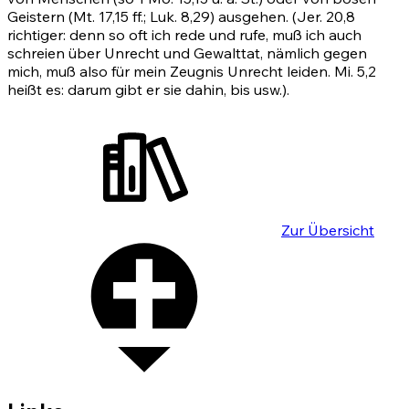
Geistern
(Mt. 17,15 ff.
; Luk. 8,29) ausgehen.
(Jer. 20,8
richtiger: denn so oft ich rede und rufe, muß ich auch
schreien über Unrecht und Gewalttat, nämlich gegen
mich, muß also für mein Zeugnis Unrecht leiden.
Mi. 5,2
heißt es: darum gibt er sie dahin, bis usw.).
Zur Übersicht