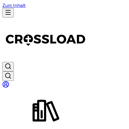
Zum Inhalt