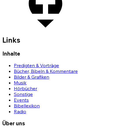
Links
Inhalte
Predigten & Vorträge
Bücher, Bibeln & Kommentare
Bilder & Grafiken
Musik
Hörbücher
Sonstige
Events
Bibellexikon
Radio
Über uns