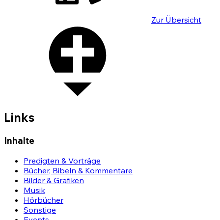
Zur Übersicht
Links
Inhalte
Predigten & Vorträge
Bücher, Bibeln & Kommentare
Bilder & Grafiken
Musik
Hörbücher
Sonstige
Events