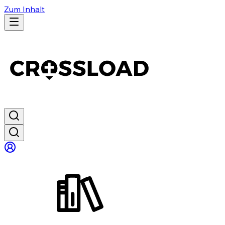
Zum Inhalt