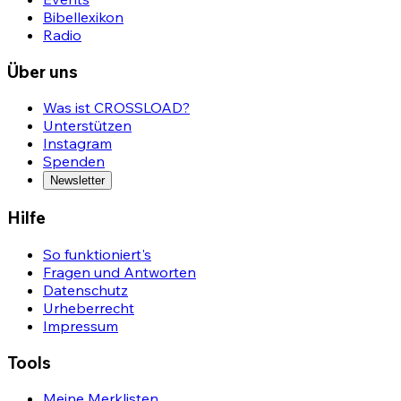
Bibellexikon
Radio
Über uns
Was ist CROSSLOAD?
Unterstützen
Instagram
Spenden
Newsletter
Hilfe
So funktioniert's
Fragen und Antworten
Datenschutz
Urheberrecht
Impressum
Tools
Meine Merklisten